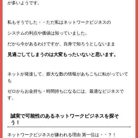
が多いようです。
私もそうでした・・ただ私はネットワークビジネスの
システムの利点や価値は知っていました。
だから今があるわけですが、自身で知ろうとしないまま
見過ごしてしまうのは大変もったいないと思います。
ネットが発達して、膨大な数の情報があちこちに転がっていて
も
ゼロからお金持ち・時間持ちになるには、最適なビジネスで
す。
誠実で可能性のあるネットワークビジネスを探そ
う！
ネットワークビジネスが嫌われる理由 第一位は・・？！