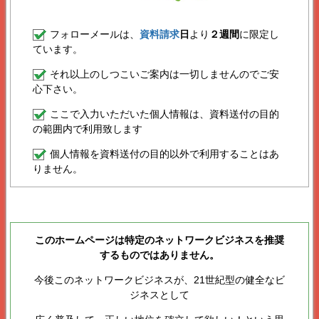
フォローメールは、
資料請求
日
より
２週間
に限定し
ています。
それ以上のしつこいご案内は一切しませんのでご安
心下さい。
ここで入力いただいた個人情報は、資料送付の目的
の範囲内で利用致します
個人情報を資料送付の目的以外で利用することはあ
りません。
このホームページは特定のネットワークビジネスを推奨
するものではありません。
今後このネットワークビジネスが、21世紀型の健全なビ
ジネスとして