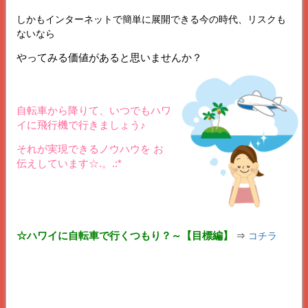
しかもインターネットで簡単に展開できる今の時代、リスクも
ないなら
やってみる価値があると思いませんか？
自転車から降りて、いつでもハワ
イに飛行機で行きましょう♪
それが実現できるノウハウを お
伝えしています☆.。.:*
☆ハワイに自転車で行くつもり？～【目標編】
⇒
コチラ