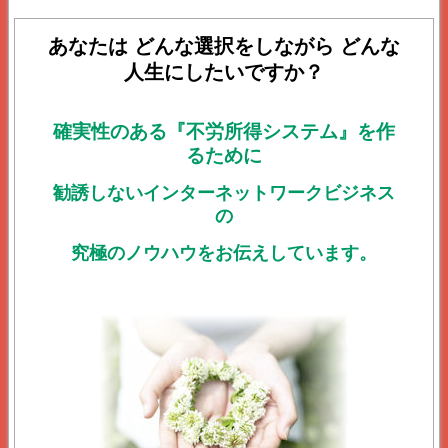
あなたは どんな選択をしながら どんな
人生にしたいですか？
確実性のある『不労所得システム』を作
るために
勧誘しないインターネットワークビジネス
の
究極のノウハウをお伝えしています。