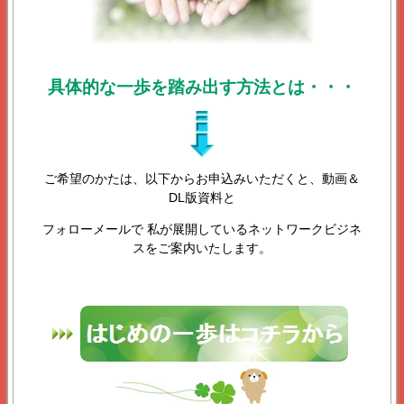
具体的な一歩を踏み出す方法とは・・・
ご希望のかたは、以下からお申込みいただくと、動画＆
DL版資料と
フォローメールで 私が展開しているネットワークビジネ
スをご案内いたします。