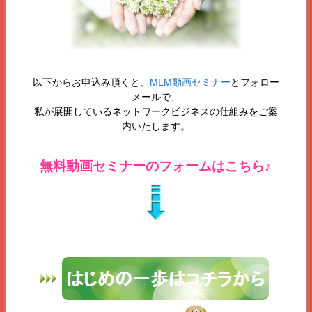
以下からお申込み頂くと、
MLM動画セミナー
とフォロー
メールで、
私が展開しているネットワークビジネスの仕組みをご案
内いたします。
無料動画セミナーのフォームはこちら♪