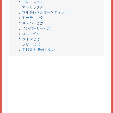
プレイスメント
マトリックス
マルチレベルマーケティング
ミーティング
メンバーとは
メンバーサービス
ユニレベル
ラインとは
ラリーとは
無料集客 失敗しない