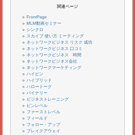
関連ページ
FrontPage
MLM動画セミナー
シンクロ
スカイプ 使い方 ミーティング
ネットワークビジネス リスク 成功
ネットワークビジネス 口コミ
ネットワークビジネス 時間
ネットワークビジネス会社
ネットワークマーケティング
ハイピン
ハイブリッド
ハロートーク
バイナリー
ビジネストレーニング
ピンレベル
ファーストレベル
フィールド
フォロー・アップ
ブレイクアウェイ