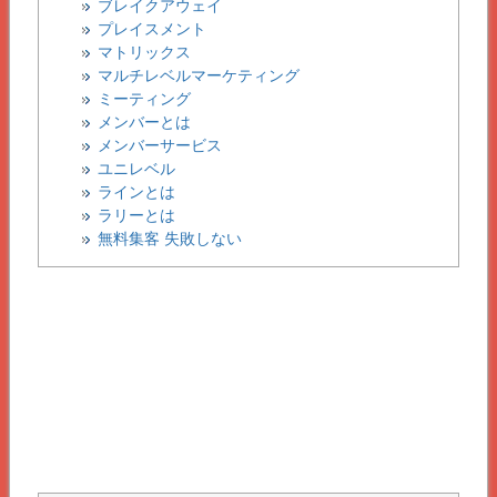
ブレイクアウェイ
プレイスメント
マトリックス
マルチレベルマーケティング
ミーティング
メンバーとは
メンバーサービス
ユニレベル
ラインとは
ラリーとは
無料集客 失敗しない