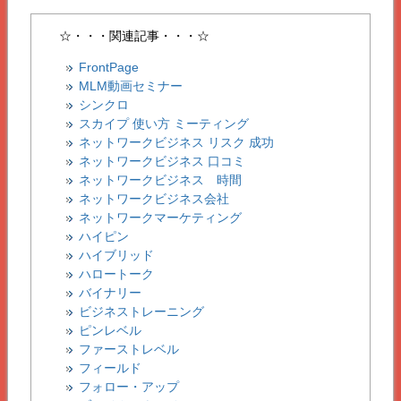
☆・・・関連記事・・・☆
FrontPage
MLM動画セミナー
シンクロ
スカイプ 使い方 ミーティング
ネットワークビジネス リスク 成功
ネットワークビジネス 口コミ
ネットワークビジネス 時間
ネットワークビジネス会社
ネットワークマーケティング
ハイピン
ハイブリッド
ハロートーク
バイナリー
ビジネストレーニング
ピンレベル
ファーストレベル
フィールド
フォロー・アップ