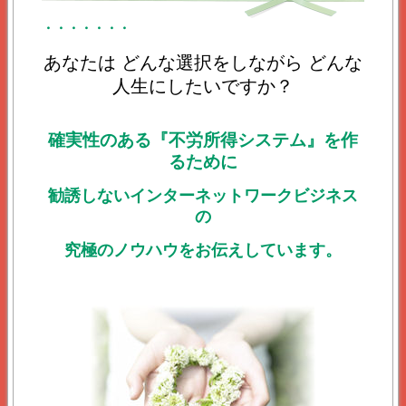
・・・・・・・
あなたは どんな選択をしながら どんな
人生にしたいですか？
確実性のある『不労所得システム』を作
るために
勧誘しないインターネットワークビジネス
の
究極のノウハウをお伝えしています。