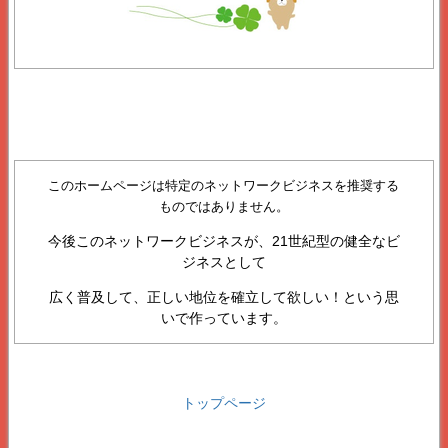
このホームページは特定のネットワークビジネスを推奨する
ものではありません。
今後このネットワークビジネスが、21世紀型の健全なビ
ジネスとして
広く普及して、正しい地位を確立して欲しい！という思
いで作っています。
トップページ