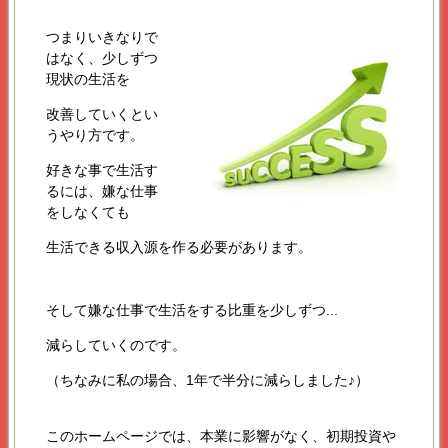
つまりいきなりで
はなく、少しずつ
現状の生活を
改善していくとい
うやり方です。
好きな事で生活す
るには、嫌な仕事
をしなくても
生活できる収入源を作る必要があります。
そして嫌な仕事で生活をする比重を少しずつ...
減らしていくのです。
（ちなみに私の場合、1年で半分に減らしました♪）
このホームページでは、本業に影響がなく、初期投資や