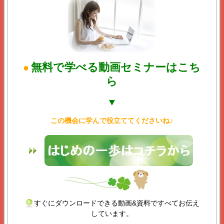
無料で学べる動画セミナーはこち
●
ら
▼
この機会に学んで役立ててくださいね♪
すぐにダウンロードできる動画&資料ですべてお伝え
しています。