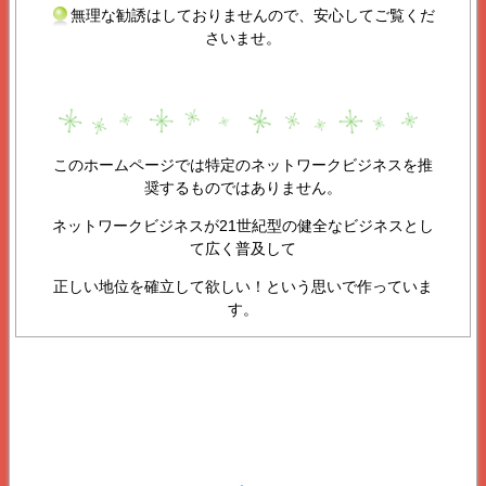
無理な勧誘はしておりませんので、安心してご覧くだ
さいませ。
このホームページでは特定のネットワークビジネスを推
奨するものではありません。
ネットワークビジネスが21世紀型の健全なビジネスとし
て広く普及して
正しい地位を確立して欲しい！という思いで作っていま
す。