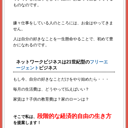
ものなのです。
嫌々仕事をしている人のところには、お金はやってきま
せん。
人は自分の好きなことを一生懸命やることで、初めて豊
かになれるのです。
ネットワークビジネスは21世紀型の
フリーエ
ージェント
ビジネス
もし今、自分の好きなことだけをやり始めたら・・・
毎月の生活費は、どうやって払えばいい？
家賃は？子供の教育費は？家のローンは？
段階的な経済的自由の生き方
そこで私は、
を提案します！