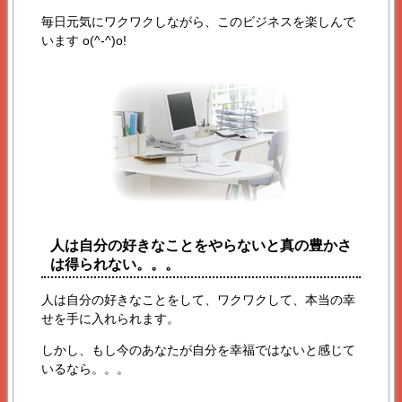
毎日元気にワクワクしながら、このビジネスを楽しんで
います o(^-^)o!
人は自分の好きなことをやらないと真の豊かさ
は得られない。。。
人は自分の好きなことをして、ワクワクして、本当の幸
せを手に入れられます。
しかし、もし今のあなたが自分を幸福ではないと感じて
いるなら。。。