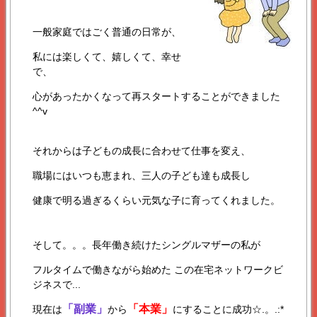
一般家庭ではごく普通の日常が、
私には楽しくて、嬉しくて、幸せ
で、
心があったかくなって再スタートすることができました
^^v
それからは子どもの成長に合わせて仕事を変え、
職場にはいつも恵まれ、三人の子ども達も成長し
健康で明る過ぎるくらい元気な子に育ってくれました。
そして。。。長年働き続けたシングルマザーの私が
フルタイムで働きながら始めた この在宅ネットワークビ
ジネスで...
「副業」
「本業」
現在は
から
にすることに成功☆.。.:*