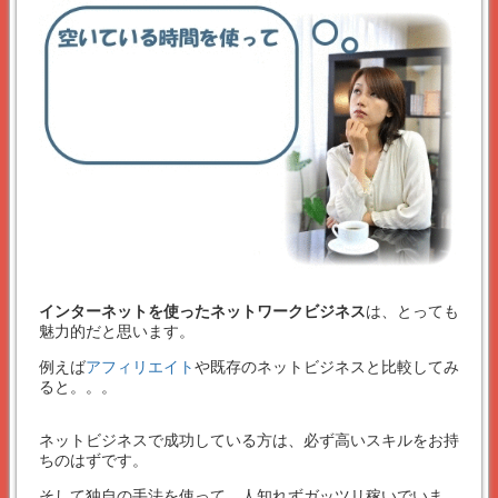
インターネットを使ったネットワークビジネス
は、とっても
魅力的だと思います。
例えば
アフィリエイト
や既存のネットビジネスと比較してみ
ると。。。
ネットビジネスで成功している方は、必ず高いスキルをお持
ちのはずです。
そして独自の手法を使って、人知れずガッツリ稼いでいま