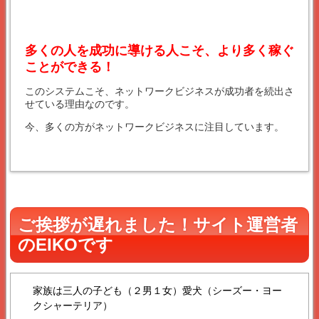
多くの人を成功に導ける人こそ、より多く稼ぐ
ことができる！
このシステムこそ、ネットワークビジネスが成功者を続出さ
せている理由なのです。
今、多くの方がネットワークビジネスに注目しています。
ご挨拶が遅れました！サイト運営者
のEIKOです
家族は三人の子ども（２男１女）愛犬（シーズー・ヨー
クシャーテリア）