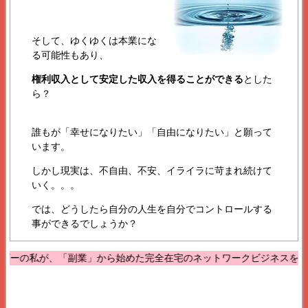
そして、ゆくゆくは本業にな
る可能性もあり、
権利収入として安定した収入を得ることができる
とした
ら？
誰もが「幸せになりたい」「自由になりたい」と願って
います。
しかし現実は、不自由、不安、イライラに苛まれ続けて
いく。。。
では、どうしたら自分の人生を自分でコントロールする
事ができるでしょうか？
「副業」から始めた完全在宅のネットワークビジネスを、1年で勤務時間