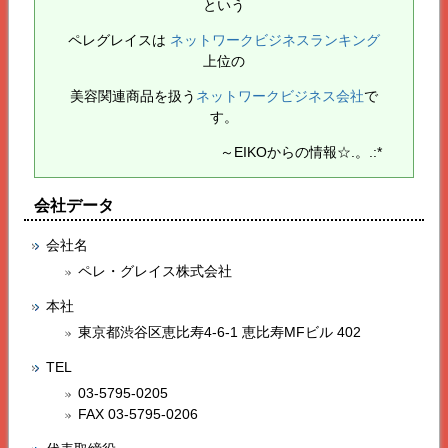
という
ペレグレイス
は
ネットワークビジネスランキング
上位の
美容関連商品を扱う
ネットワークビジネス会社
で
す。
～EIKOからの情報☆.。.:*
会社データ
会社名
ペレ・グレイス株式会社
本社
東京都渋谷区恵比寿4-6-1 恵比寿MFビル 402
TEL
03-5795-0205
FAX 03-5795-0206