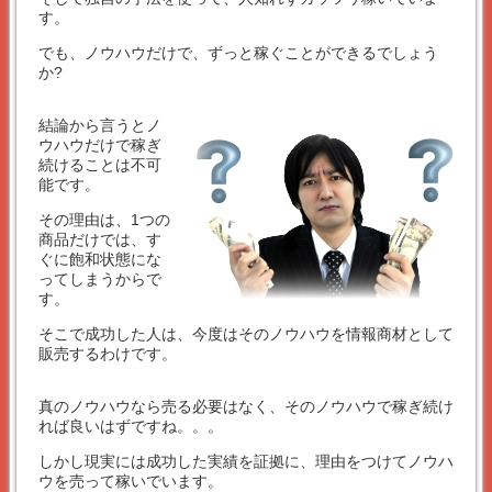
す。
でも、ノウハウだけで、ずっと稼ぐことができるでしょう
か?
結論から言うとノ
ウハウだけで稼ぎ
続けることは不可
能です。
その理由は、1つの
商品だけでは、す
ぐに飽和状態にな
ってしまうからで
す。
そこで成功した人は、今度はそのノウハウを情報商材として
販売するわけです。
真のノウハウなら売る必要はなく、そのノウハウで稼ぎ続け
れば良いはずですね。。。
しかし現実には成功した実績を証拠に、理由をつけてノウハ
ウを売って稼いでいます。