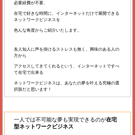
必要経費が不要、
在宅で好きな時間に、インターネットだけで展開できる
ネットワークビジネスを
色んな角度からご紹介いたします。
友人知人に声を掛けるストレスも無く、興味のある人の
方から
アクセスしてきてくれるという、インターネットですべ
て在宅で出来る
ネットワークビジネスは、あなたの夢を叶える究極の選
択肢だと思います！
一人では不可能な夢も実現できるのが
在宅
型ネットワークビジネス