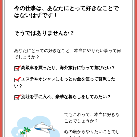
今の仕事は、あなたにとって好きなことで
はないはずです！
そうではありませんか？
あなたにとっての好きなこと、本当にやりたい事って何
でしょうか？
高級車を買ったり、海外旅行に行って遊びたい？
エステやオシャレにもっとお金を使って贅沢した
い？
別荘を手に入れ、豪華な暮らしをしてみたい？
でもこれって、本当に好きな
ことでしょうか？
心の底からやりたいことでし