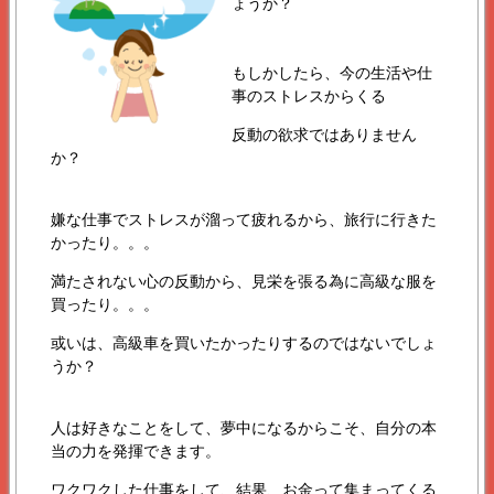
ょうか？
もしかしたら、今の生活や仕
事のストレスからくる
反動の欲求ではありません
か？
嫌な仕事でストレスが溜って疲れるから、旅行に行きた
かったり。。。
満たされない心の反動から、見栄を張る為に高級な服を
買ったり。。。
或いは、高級車を買いたかったりするのではないでしょ
うか？
人は好きなことをして、夢中になるからこそ、自分の本
当の力を発揮できます。
ワクワクした仕事をして、結果、お金って集まってくる