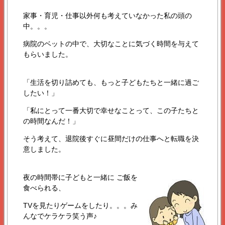
家事・育児・仕事以外何も考えていなかった私の頭の
中。。。
病院のベットの中で、大切なことに気づく時間を与えて
もらいました。
「生活を切り詰めても、もっと子どもたちと一緒に過ご
したい！」
「私にとって一番大切で幸せなことって、この子たちと
の時間なんだ！」
そう考えて、退院後すぐに昼間だけの仕事へと転職を決
意しました。
夜の時間帯に子どもと一緒に ご飯を
食べられる、
TVを見たりゲームをしたり。。。み
んなでケラケラ笑う声♪