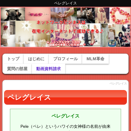
ペレグレイス
トップ
はじめに
プロフィール
MLM革命
質問の部屋
動画資料請求
ペレグレイス
ペレグレイス
ペレグレイス
Pele（ペレ）というハワイの女神様の名前が由来