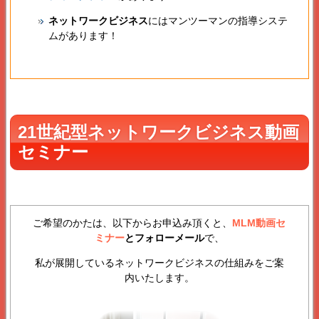
ネットワークビジネス
にはマンツーマンの指導システ
ムがあります！
21世紀型ネットワークビジネス動画
セミナー
ご希望のかたは、以下からお申込み頂くと、
MLM動画セ
ミナー
とフォローメール
で、
私が展開しているネットワークビジネスの仕組みをご案
内いたします。