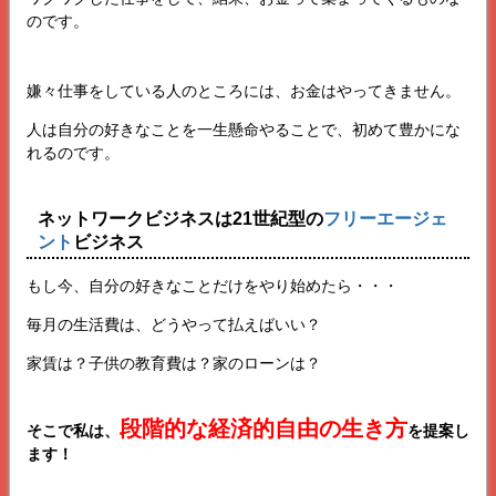
のです。
嫌々仕事をしている人のところには、お金はやってきません。
人は自分の好きなことを一生懸命やることで、初めて豊かにな
れるのです。
ネットワークビジネスは21世紀型の
フリーエージェ
ント
ビジネス
もし今、自分の好きなことだけをやり始めたら・・・
毎月の生活費は、どうやって払えばいい？
家賃は？子供の教育費は？家のローンは？
段階的な経済的自由の生き方
そこで私は、
を提案し
ます！