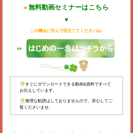
無料動画セミナーはこちら
●
▼
この機会に学んで役立ててくださいね♪
すぐにダウンロードできる動画&資料ですべて
お伝えしています。
無理な勧誘はしておりませんので、安心してご
覧くださいませ。