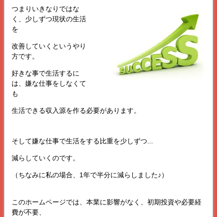
つまりいきなりではな
く、少しずつ現状の生活
を
改善していくというやり
方です。
好きな事で生活するに
は、嫌な仕事をしなくて
も
生活できる収入源を作る必要があります。
そして嫌な仕事で生活をする比重を少しずつ...
減らしていくのです。
（ちなみに私の場合、1年で半分に減らしました♪）
このホームページでは、本業に影響がなく、初期投資や必要経
費が不要、