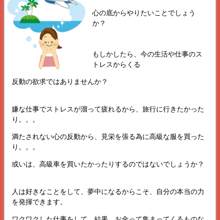
心の底からやりたいことでしょう
か？
もしかしたら、今の生活や仕事のス
トレスからくる
反動の欲求ではありませんか？
嫌な仕事でストレスが溜って疲れるから、旅行に行きたかった
り。。。
満たされない心の反動から、見栄を張る為に高級な服を買った
り。。。
或いは、高級車を買いたかったりするのではないでしょうか？
人は好きなことをして、夢中になるからこそ、自分の本当の力
を発揮できます。
ワクワクした仕事をして、結果、お金って集まってくるものな