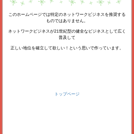
このホームページでは特定のネットワークビジネスを推奨する
ものではありません。
ネットワークビジネスが21世紀型の健全なビジネスとして広く
普及して
正しい地位を確立して欲しい！という思いで作っています。
トップページ