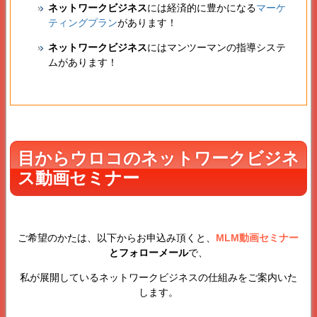
ネットワークビジネス
には経済的に豊かになる
マーケ
ティングプラン
があります！
ネットワークビジネス
にはマンツーマンの指導システ
ムがあります！
目からウロコのネットワークビジネ
ス動画セミナー
ご希望のかたは、以下からお申込み頂くと、
MLM動画セミナー
とフォローメール
で、
私が展開しているネットワークビジネスの仕組みをご案内いた
します。