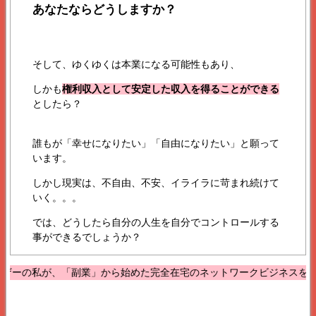
あなたならどうしますか？
そして、ゆくゆくは本業になる可能性もあり、
しかも
権利収入として安定した収入を得ることができる
としたら？
誰もが「幸せになりたい」「自由になりたい」と願って
います。
しかし現実は、不自由、不安、イライラに苛まれ続けて
いく。。。
では、どうしたら自分の人生を自分でコントロールする
事ができるでしょうか？
「副業」から始めた完全在宅のネットワークビジネスを、1年で勤務時間