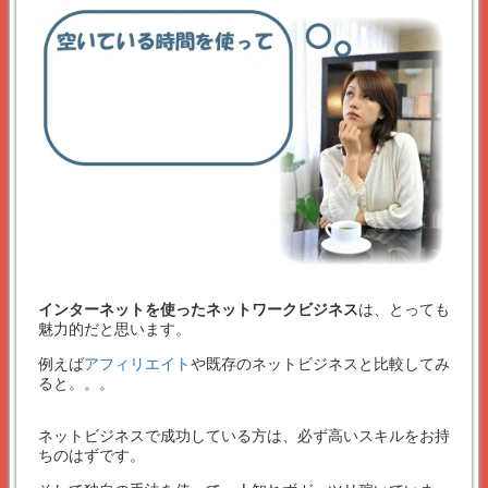
インターネットを使ったネットワークビジネス
は、とっても
魅力的だと思います。
例えば
アフィリエイト
や既存のネットビジネスと比較してみ
ると。。。
ネットビジネスで成功している方は、必ず高いスキルをお持
ちのはずです。