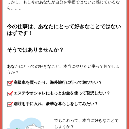
しかし、もし今のあなたが自分を幸福ではないと感じているな
ら。。。
今の仕事は、あなたにとって好きなことではない
はずです！
そうではありませんか？
あなたにとっての好きなこと、本当にやりたい事って何でしょ
うか？
高級車を買ったり、海外旅行に行って遊びたい？
エステやオシャレにもっとお金を使って贅沢したい？
別荘を手に入れ、豪華な暮らしをしてみたい？
でもこれって、本当に好きなことで
しょうか？