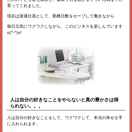
育ってくれました。
現在は派遣社員として、勤務日数をセーブして働きながら
毎日元気にワクワクしながら、このビジネスを楽しんでいます
o(^-^)o!
人は自分の好きなことをやらないと真の豊かさは得
られない。。。
人は自分の好きなことをして、ワクワクして、本当の幸せを手
に入れられます。