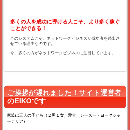
多くの人を成功に導ける人こそ、より多く稼ぐ
ことができる！
このシステムこそ、ネットワークビジネスが成功者を続出さ
せている理由なのです。
今、多くの方がネットワークビジネスに注目しています。
ご挨拶が遅れました！サイト運営者
のEIKOです
家族は三人の子ども（２男１女）愛犬（シーズー・ヨークシャ
ーテリア）