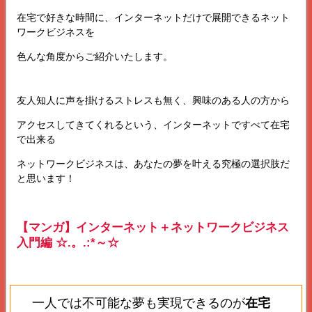
在宅で好きな時間に、インターネットだけで展開できるネット
ワークビジネスを
色んな角度からご紹介いたします。
友人知人に声を掛けるストレスも無く、興味のある人の方から
アクセスしてきてくれるという、インターネットですべて在宅
で出来る
ネットワークビジネスは、あなたの夢を叶える究極の選択肢だ
と思います！
【マンガ】インターネット＋ネットワークビジネス
入門編 ☆.。.:*～☆
一人では不可能な夢も実現できるのが
在宅