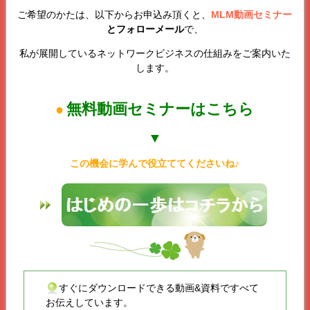
ご希望のかたは、以下からお申込み頂くと、
MLM動画セミナー
とフォローメール
で、
私が展開しているネットワークビジネスの仕組みをご案内いた
します。
無料動画セミナーはこちら
●
▼
この機会に学んで役立ててくださいね♪
すぐにダウンロードできる動画&資料ですべて
お伝えしています。