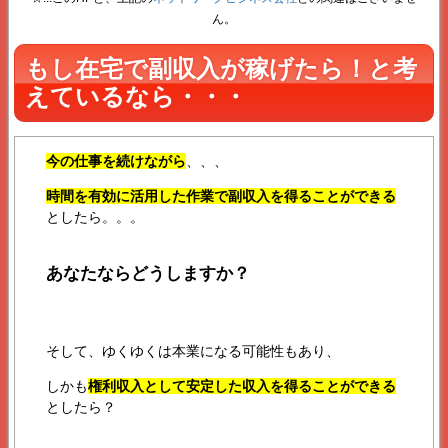
ん。
もし在宅で副収入が稼げたら！と考
えているなら・・・
今の仕事を続けながら
、、、
時間を有効に活用した作業で副収入を得ることができる
としたら。。。
あなたならどうしますか？
そして、ゆくゆくは本業になる可能性もあり、
しかも
権利収入として安定した収入を得ることができる
としたら？