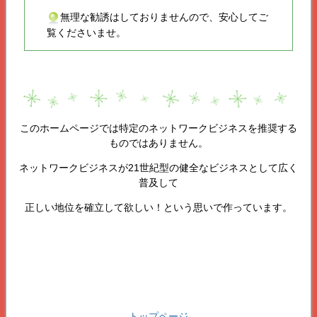
無理な勧誘はしておりませんので、安心してご
覧くださいませ。
このホームページでは特定のネットワークビジネスを推奨する
ものではありません。
ネットワークビジネスが21世紀型の健全なビジネスとして広く
普及して
正しい地位を確立して欲しい！という思いで作っています。
トップページ