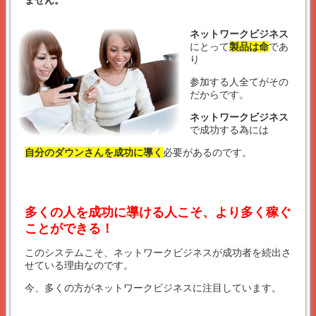
ません。
ネットワークビジネス
にとって
製品は命
であ
り
参加する人全てがその
だからです。
ネットワークビジネス
で成功する為には
自分のダウンさんを成功に導く
必要があるのです。
多くの人を成功に導ける人こそ、より多く稼ぐ
ことができる！
このシステムこそ、ネットワークビジネスが成功者を続出さ
せている理由なのです。
今、多くの方がネットワークビジネスに注目しています。