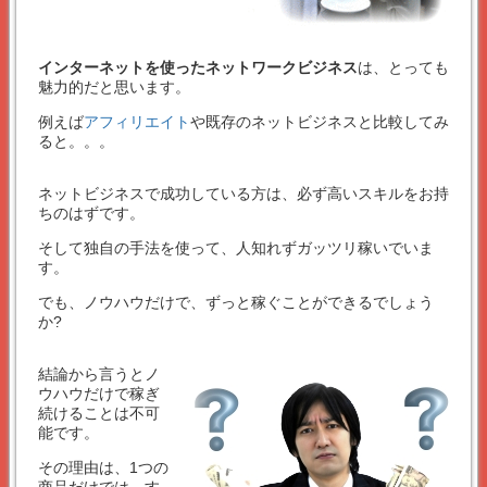
インターネットを使ったネットワークビジネス
は、とっても
魅力的だと思います。
例えば
アフィリエイト
や既存のネットビジネスと比較してみ
ると。。。
ネットビジネスで成功している方は、必ず高いスキルをお持
ちのはずです。
そして独自の手法を使って、人知れずガッツリ稼いでいま
す。
でも、ノウハウだけで、ずっと稼ぐことができるでしょう
か?
結論から言うとノ
ウハウだけで稼ぎ
続けることは不可
能です。
その理由は、1つの