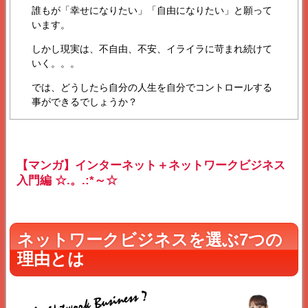
誰もが「幸せになりたい」「自由になりたい」と願って
います。
しかし現実は、不自由、不安、イライラに苛まれ続けて
いく。。。
では、どうしたら自分の人生を自分でコントロールする
事ができるでしょうか？
【マンガ】インターネット＋ネットワークビジネス
入門編 ☆.。.:*～☆
ネットワークビジネスを選ぶ7つの
理由とは