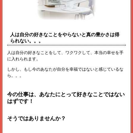
人は自分の好きなことをやらないと真の豊かさは得
られない。。。
人は自分の好きなことをして、ワクワクして、本当の幸せを手
に入れられます。
しかし、もし今のあなたが自分を幸福ではないと感じているな
ら。。。
今の仕事は、あなたにとって好きなことではない
はずです！
そうではありませんか？