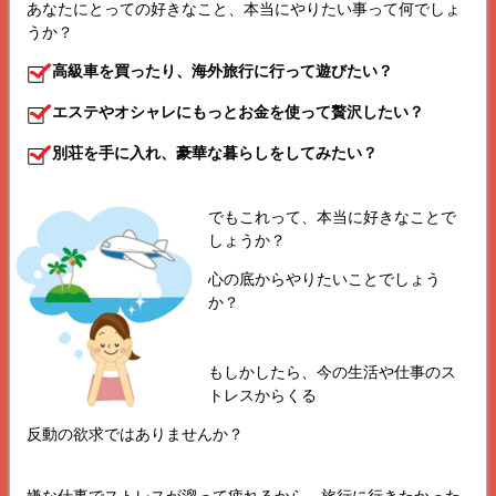
あなたにとっての好きなこと、本当にやりたい事って何でしょ
うか？
高級車を買ったり、海外旅行に行って遊びたい？
エステやオシャレにもっとお金を使って贅沢したい？
別荘を手に入れ、豪華な暮らしをしてみたい？
でもこれって、本当に好きなことで
しょうか？
心の底からやりたいことでしょう
か？
もしかしたら、今の生活や仕事のス
トレスからくる
反動の欲求ではありませんか？