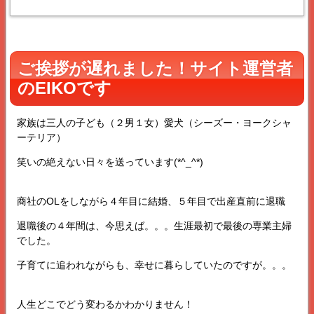
ご挨拶が遅れました！サイト運営者
のEIKOです
家族は三人の子ども（２男１女）愛犬（シーズー・ヨークシャ
ーテリア）
笑いの絶えない日々を送っています(*^_^*)
商社のOLをしながら４年目に結婚、５年目で出産直前に退職
退職後の４年間は、今思えば。。。生涯最初で最後の専業主婦
でした。
子育てに追われながらも、幸せに暮らしていたのですが。。。
人生どこでどう変わるかわかりません！