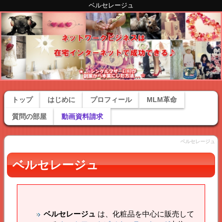
ベルセレージュ
トップ
はじめに
プロフィール
MLM革命
質問の部屋
動画資料請求
ベルセレージュ
ベルセレージュ
ベルセレージュ
は、化粧品を中心に販売して