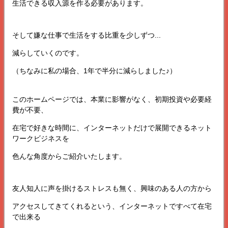
生活できる収入源を作る必要があります。
そして嫌な仕事で生活をする比重を少しずつ...
減らしていくのです。
（ちなみに私の場合、1年で半分に減らしました♪）
このホームページでは、本業に影響がなく、初期投資や必要経
費が不要、
在宅で好きな時間に、インターネットだけで展開できるネット
ワークビジネスを
色んな角度からご紹介いたします。
友人知人に声を掛けるストレスも無く、興味のある人の方から
アクセスしてきてくれるという、インターネットですべて在宅
で出来る