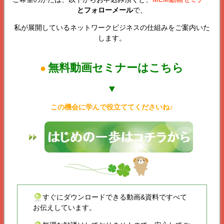
とフォローメール
で、
私が展開しているネットワークビジネスの仕組みをご案内いた
します。
無料動画セミナーはこちら
●
▼
この機会に学んで役立ててくださいね♪
すぐにダウンロードできる動画&資料ですべて
お伝えしています。