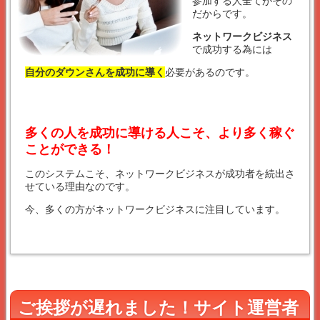
参加する人全てがその
だからです。
ネットワークビジネス
で成功する為には
自分のダウンさんを成功に導く
必要があるのです。
多くの人を成功に導ける人こそ、より多く稼ぐ
ことができる！
このシステムこそ、ネットワークビジネスが成功者を続出さ
せている理由なのです。
今、多くの方がネットワークビジネスに注目しています。
ご挨拶が遅れました！サイト運営者