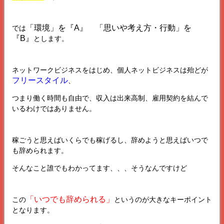
「環境」を『A』 「思いや考え方・行動」を
では
『B』
とします。
ネットワークビジネスをはじめ、個人ネットビジネスは殆どが
フリースタイル
、
つまり働く時間も自由で、収入は出来高制、雇用契約を結んで
いるわけではありません。
稼ごうと思えばいくらでも稼げるし、辞めようと思えばいつで
も辞められます。
そんなこと誰でもわかってます、、、そうなんですけど
「いつでも辞められる」
この
というのが大きなキーポイント
となります。