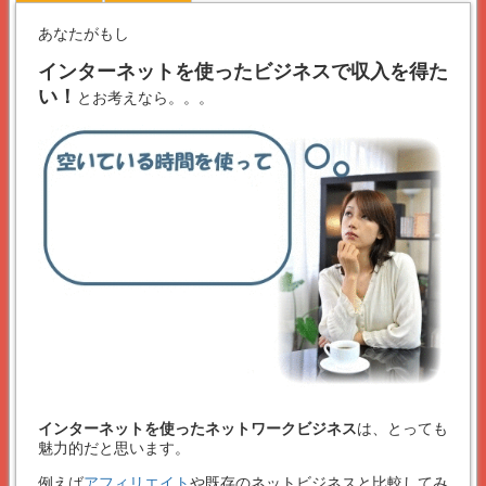
あなたがもし
インターネットを使ったビジネスで収入を得た
い！
とお考えなら。。。
インターネットを使ったネットワークビジネス
は、とっても
魅力的だと思います。
例えば
アフィリエイト
や既存のネットビジネスと比較してみ