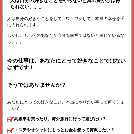
人は自分の好きなことをやらないと真の豊かさは得
られない。。。
人は自分の好きなことをして、ワクワクして、本当の幸せを手
に入れられます。
しかし、もし今のあなたが自分を幸福ではないと感じているな
ら。。。
今の仕事は、あなたにとって好きなことではない
はずです！
そうではありませんか？
あなたにとっての好きなこと、本当にやりたい事って何でしょ
うか？
高級車を買ったり、海外旅行に行って遊びたい？
エステやオシャレにもっとお金を使って贅沢したい？