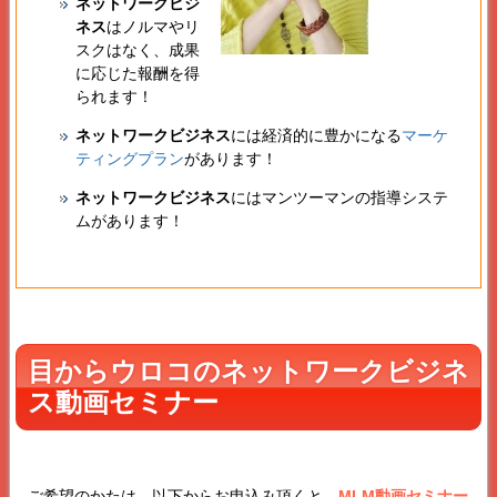
ネットワークビジ
ネス
はノルマやリ
スクはなく、成果
に応じた報酬を得
られます！
ネットワークビジネス
には経済的に豊かになる
マーケ
ティングプラン
があります！
ネットワークビジネス
にはマンツーマンの指導システ
ムがあります！
目からウロコのネットワークビジネ
ス動画セミナー
ご希望のかたは、以下からお申込み頂くと、
MLM動画セミナー