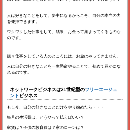
人は好きなことをして、夢中になるからこそ、自分の本当の力
を発揮できます。
ワクワクした仕事をして、結果、お金って集まってくるものな
のです。
嫌々仕事をしている人のところには、お金はやってきません。
人は自分の好きなことを一生懸命やることで、初めて豊かにな
れるのです。
ネットワークビジネスは21世紀型の
フリーエージェ
ント
ビジネス
もし今、自分の好きなことだけをやり始めたら・・・
毎月の生活費は、どうやって払えばいい？
家賃は？子供の教育費は？家のローンは？