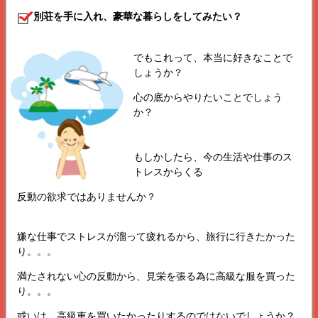
別荘を手に入れ、豪華な暮らしをしてみたい？
でもこれって、本当に好きなことで
しょうか？
心の底からやりたいことでしょう
か？
もしかしたら、今の生活や仕事のス
トレスからくる
反動の欲求ではありませんか？
嫌な仕事でストレスが溜って疲れるから、旅行に行きたかった
り。。。
満たされない心の反動から、見栄を張る為に高級な服を買った
り。。。
或いは、高級車を買いたかったりするのではないでしょうか？