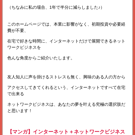
（ちなみに私の場合、1年で半分に減らしました♪）
このホームページでは、本業に影響がなく、初期投資や必要経
費が不要、
在宅で好きな時間に、インターネットだけで展開できるネット
ワークビジネスを
色んな角度からご紹介いたします。
友人知人に声を掛けるストレスも無く、興味のある人の方から
アクセスしてきてくれるという、インターネットですべて在宅
で出来る
ネットワークビジネスは、あなたの夢を叶える究極の選択肢だ
と思います！
【マンガ】インターネット＋ネットワークビジネス