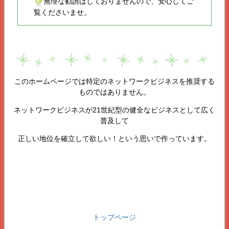
無理な勧誘はしておりませんので、安心してご
覧くださいませ。
このホームページでは特定のネットワークビジネスを推奨する
ものではありません。
ネットワークビジネスが21世紀型の健全なビジネスとして広く
普及して
正しい地位を確立して欲しい！という思いで作っています。
トップページ