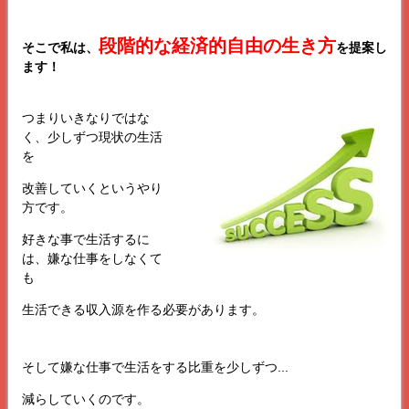
段階的な経済的自由の生き方
そこで私は、
を提案し
ます！
つまりいきなりではな
く、少しずつ現状の生活
を
改善していくというやり
方です。
好きな事で生活するに
は、嫌な仕事をしなくて
も
生活できる収入源を作る必要があります。
そして嫌な仕事で生活をする比重を少しずつ...
減らしていくのです。