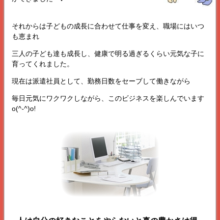
それからは子どもの成長に合わせて仕事を変え、職場にはいつ
も恵まれ
三人の子ども達も成長し、健康で明る過ぎるくらい元気な子に
育ってくれました。
現在は派遣社員として、勤務日数をセーブして働きながら
毎日元気にワクワクしながら、このビジネスを楽しんでいます
o(^-^)o!