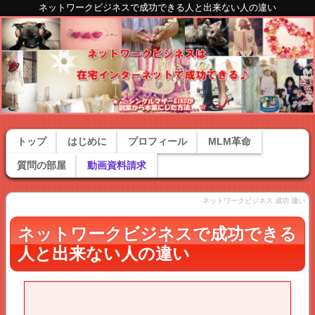
ネットワークビジネスで成功できる人と出来ない人の違い
トップ
はじめに
プロフィール
MLM革命
質問の部屋
動画資料請求
ネットワークビジネス 成功 違い
ネットワークビジネスで成功できる
人と出来ない人の違い