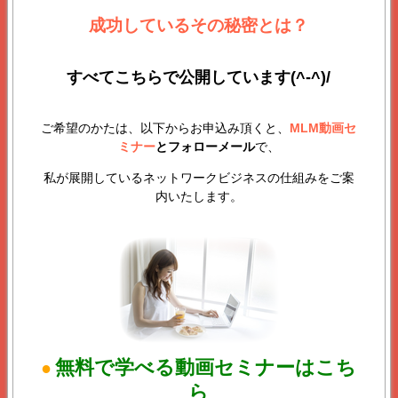
成功しているその秘密とは？
すべてこちらで公開しています(^-^)/
ご希望のかたは、以下からお申込み頂くと、
MLM動画セ
ミナー
とフォローメール
で、
私が展開しているネットワークビジネスの仕組みをご案
内いたします。
無料で学べる動画セミナーはこち
●
ら