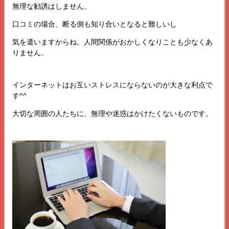
無理な勧誘はしません。
口コミの場合、断る側も知り合いとなると難しいし
気を遣いますからね。人間関係がおかしくなりことも少なくあ
りません。
インターネットはお互いストレスにならないのが大きな利点で
す^^
大切な周囲の人たちに、無理や迷惑はかけたくないものです。