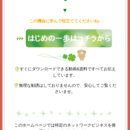
▼
この機会に学んで役立ててくださいね♪
すぐにダウンロードできる動画&資料ですべてお伝え
しています。
無理な勧誘はしておりませんので、安心してご覧くだ
さいませ。
このホームページでは特定のネットワークビジネスを推