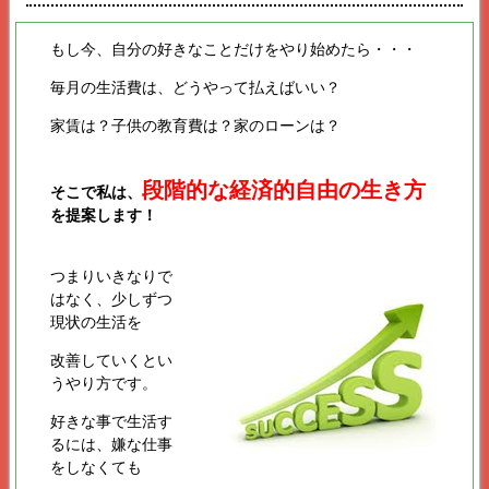
もし今、自分の好きなことだけをやり始めたら・・・
毎月の生活費は、どうやって払えばいい？
家賃は？子供の教育費は？家のローンは？
段階的な経済的自由の生き方
そこで私は、
を提案します！
つまりいきなりで
はなく、少しずつ
現状の生活を
改善していくとい
うやり方です。
好きな事で生活す
るには、嫌な仕事
をしなくても