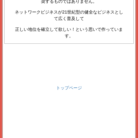
奨するものではありません。
ネットワークビジネスが21世紀型の健全なビジネスとし
て広く普及して
正しい地位を確立して欲しい！という思いで作っていま
す。
トップページ