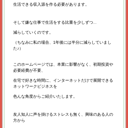
生活できる収入源を作る必要があります。
そして嫌な仕事で生活をする比重を少しずつ...
減らしていくのです。
（ちなみに私の場合、1年後には半分に減らしていまし
た♪）
このホームページでは、本業に影響がなく、初期投資や
必要経費が不要、
在宅で好きな時間に、インターネットだけで展開できる
ネットワークビジネスを
色んな角度からご紹介いたします。
友人知人に声を掛けるストレスも無く、興味のある人の
方から