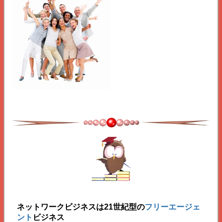
ネットワークビジネスは21世紀型の
フリーエージェ
ント
ビジネス