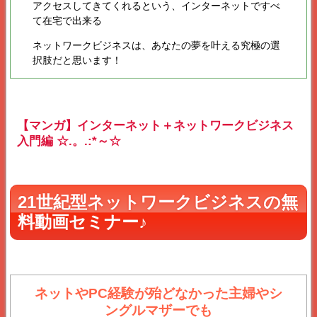
アクセスしてきてくれるという、インターネットですべ
て在宅で出来る
ネットワークビジネスは、あなたの夢を叶える究極の選
択肢だと思います！
【マンガ】インターネット＋ネットワークビジネス
入門編 ☆.。.:*～☆
21世紀型ネットワークビジネスの無
料動画セミナー♪
ネットやPC経験が殆どなかった
主婦やシ
ングルマザーでも