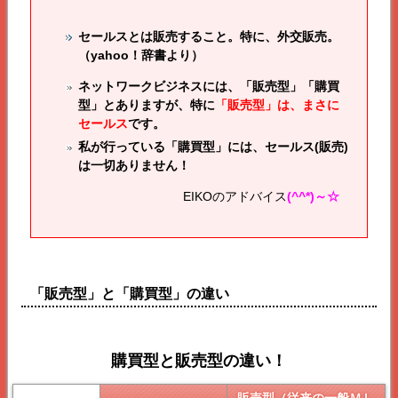
セールスとは販売すること。特に、外交販売。
（yahoo！辞書より）
ネットワークビジネスには、「販売型」「購買
型」とありますが、特に
「販売型」は、まさに
セールス
です。
私が行っている「購買型」には、セールス(販売)
は一切ありません！
EIKOのアドバイス
(^^*)～☆
「販売型」と「購買型」の違い
購買型と販売型の違い！