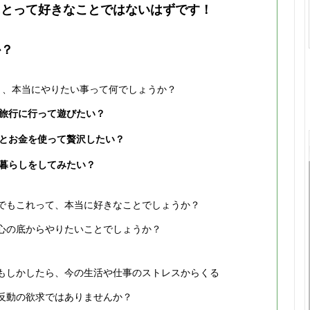
にとって好きなことではないはずです！
か？
と、本当にやりたい事って何でしょうか？
旅行に行って遊びたい？
とお金を使って贅沢したい？
暮らしをしてみたい？
でもこれって、本当に好きなことでしょうか？
心の底からやりたいことでしょうか？
もしかしたら、今の生活や仕事のストレスからくる
反動の欲求ではありませんか？