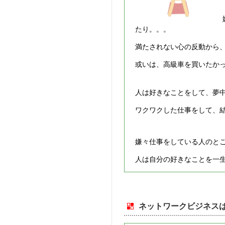
たり。。。
満たされない心の反動から
或いは、高級車を買いたか
人は好きなことをして、夢
ワクワクした仕事をして、
嫌々仕事をしている人のと
人は自分の好きなことを一
ネットワークビジネスは