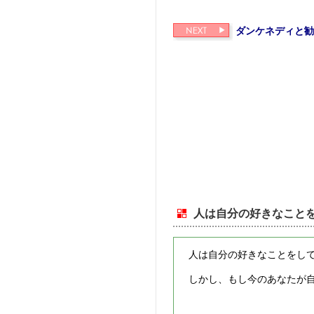
ダンケネディと勧
人は自分の好きなこと
人は自分の好きなことをし
しかし、もし今のあなたが