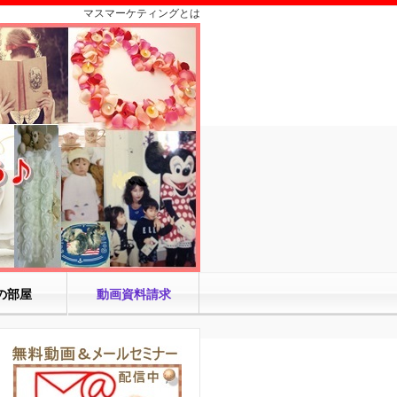
マスマーケティングとは
の部屋
動画資料請求