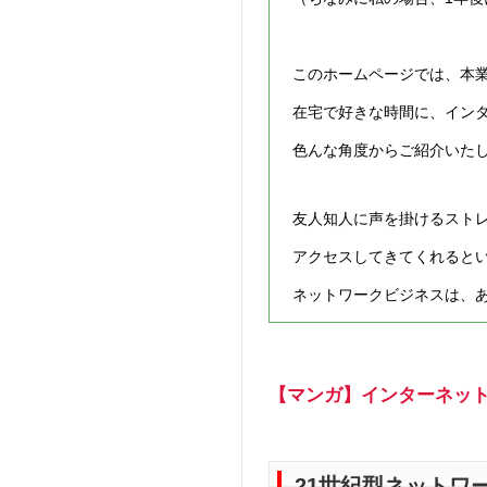
このホームページでは、本
在宅で好きな時間に、イン
色んな角度からご紹介いた
友人知人に声を掛けるスト
アクセスしてきてくれると
ネットワークビジネスは、
【マンガ】インターネット＋
21世紀型ネットワ