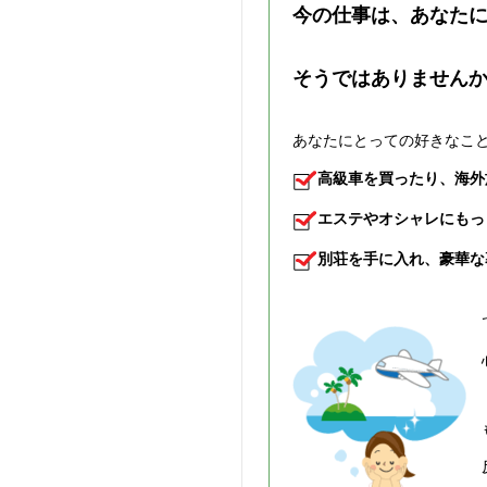
今の仕事は、あなた
そうではありません
あなたにとっての好きなこ
高級車を買ったり、海外
エステやオシャレにもっ
別荘を手に入れ、豪華な