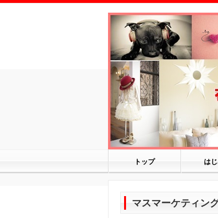
トップ
はじ
マスマーケティン